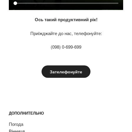
Ось такий продуктивний рік!
Приїжджайте до нас, телефонуйте:
(098) 0-699-699
Зателефонуйте
ДОПОЛНИТЕЛЬНО
Погода
Вінниця