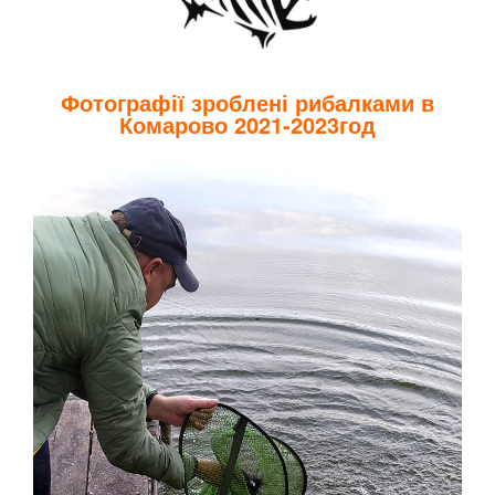
Фотографії зроблені рибалками в
Комарово 2021-2023год